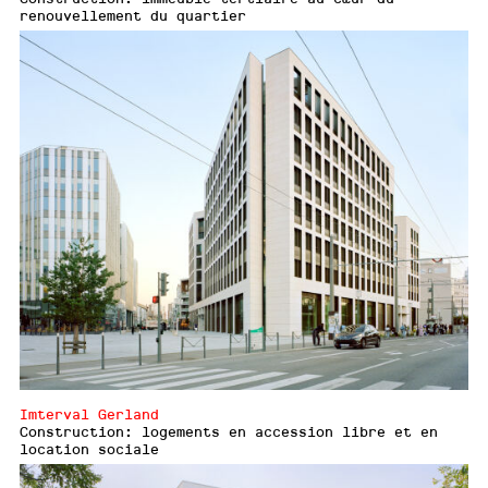
renouvellement du quartier
Imterval Gerland
Construction: logements en accession libre et en
location sociale