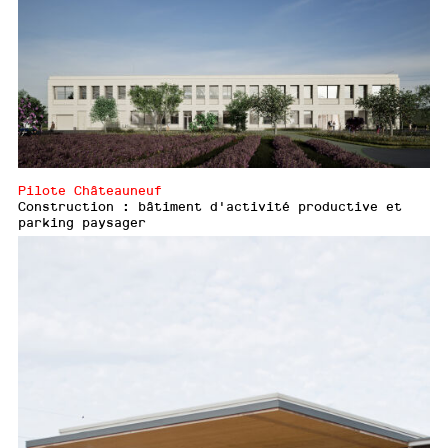
Pilote Châteauneuf
Construction : bâtiment d'activité productive et
parking paysager