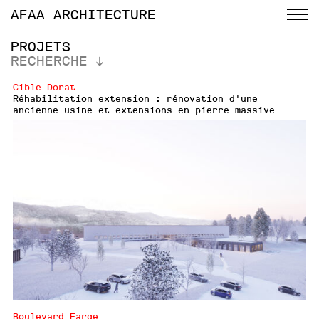
AFAA
ARCHITECTURE
PROJETS
RECHERCHE
Cible Dorat
Réhabilitation extension : rénovation d'une
ancienne usine et extensions en pierre massive
Boulevard Farge