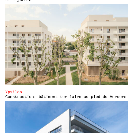
Ypsilon
Construction: bâtiment tertiaire au pied du Vercors