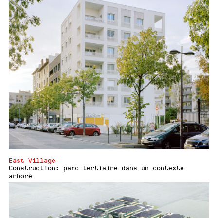
East Village
Construction: parc tertiaire dans un contexte
arboré