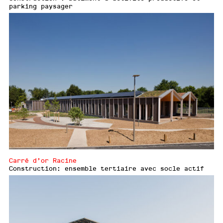
parking paysager
Carré d’or Racine
Construction: ensemble tertiaire avec socle actif