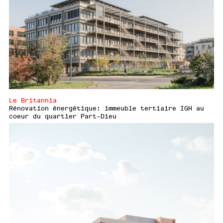
Le Britannia
Rénovation énergétique: immeuble tertiaire IGH au
coeur du quartier Part-Dieu