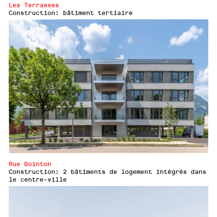
Les Terrasses
Construction: bâtiment tertiaire
Rue Bointon
Construction: 2 bâtiments de logement intégrés dans
le centre-ville