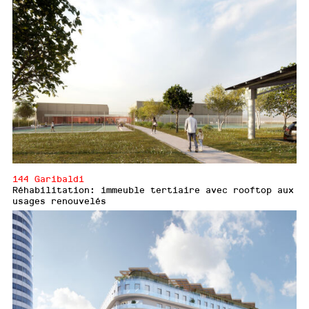
144 Garibaldi
Réhabilitation: immeuble tertiaire avec rooftop aux
usages renouvelés