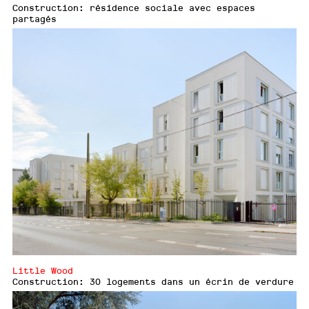
Construction: résidence sociale avec espaces
partagés
Little Wood
Construction: 30 logements dans un écrin de verdure