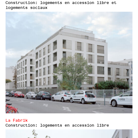
Construction: logements en accession libre et
logements sociaux
La Fabrik
Construction: logements en accession libre