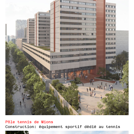
Pôle tennis de Mions
Construction: équipement sportif dédié au tennis