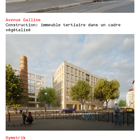
Avenue Galline
Construction: immeuble tertiaire dans un cadre
végétalisé
Symetrik