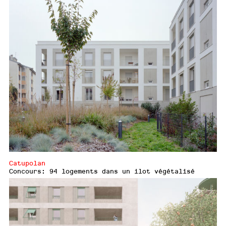
Catupolan
Concours: 94 logements dans un ilot végétalisé