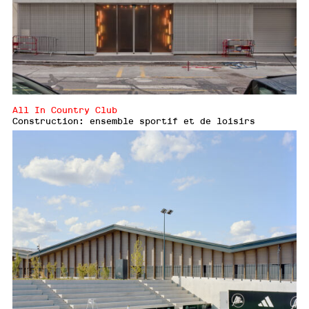
All In Country Club
Construction: ensemble sportif et de loisirs