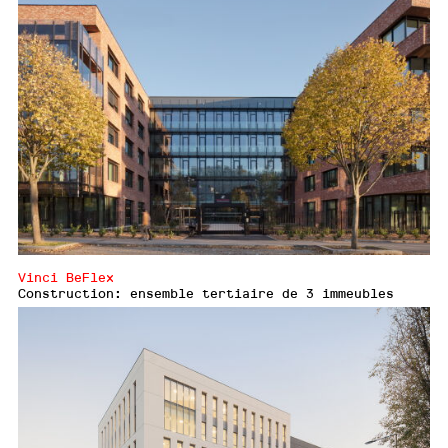
Vinci BeFlex
Construction: ensemble tertiaire de 3 immeubles