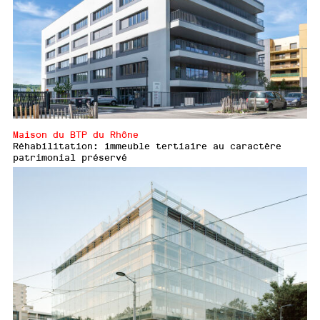
Maison du BTP du Rhône
Réhabilitation: immeuble tertiaire au caractère
patrimonial préservé