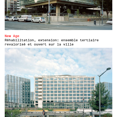
New Age
Réhabilitation, extension: ensemble tertiaire
revalorisé et ouvert sur la ville