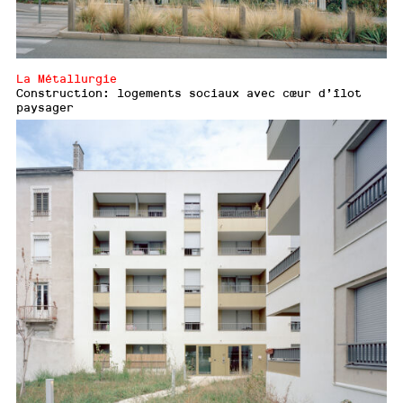
La Métallurgie
Construction: logements sociaux avec cœur d’îlot
paysager