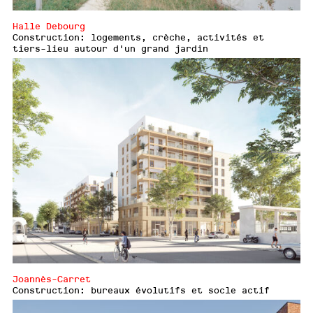
Halle Debourg
Construction: logements, crèche, activités et
tiers-lieu autour d'un grand jardin
Joannès-Carret
Construction: bureaux évolutifs et socle actif