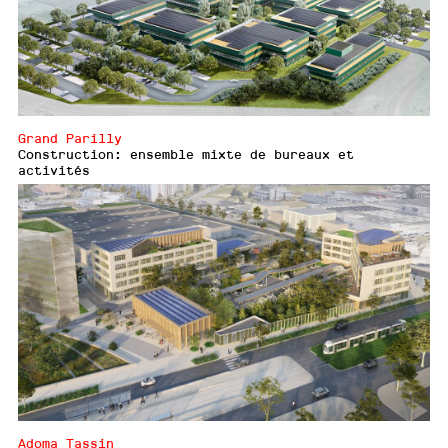
Grand Parilly
Construction: ensemble mixte de bureaux et
activités
Adoma Tassin