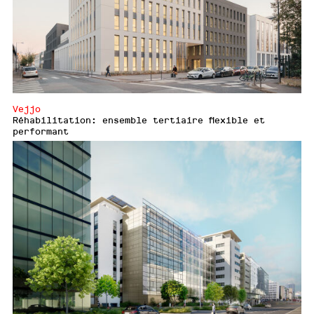
Vejjo
Réhabilitation: ensemble tertiaire flexible et
performant