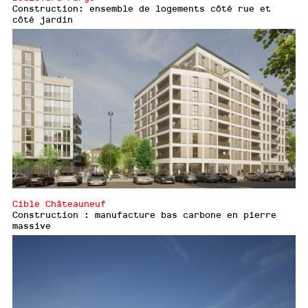
Construction: ensemble de logements côté rue et
côté jardin
Cible Châteauneuf
Construction : manufacture bas carbone en pierre
massive