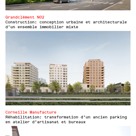
Grandclément N02
Construction: conception urbaine et architecturale
d’un ensemble immobilier mixte
Corneille Manufacture
Réhabilitation: transformation d’un ancien parking
en atelier d’artisanat et bureaux