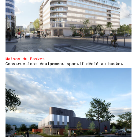
Maison du Basket
Construction: équipement sportif dédié au basket