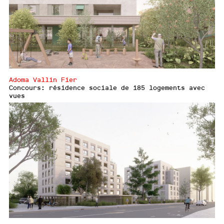
Adoma Vallin Fier
Concours: résidence sociale de 185 logements avec
vues