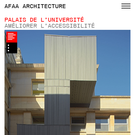
AFAA
ARCHITECTURE
PALAIS DE L’UNIVERSITÉ
AMÉLIORER L’ACCESSIBILITÉ