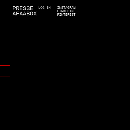
PRESSE
LOG IN
INSTAGRAM
LINKEDIN
AFAABOX
PINTEREST