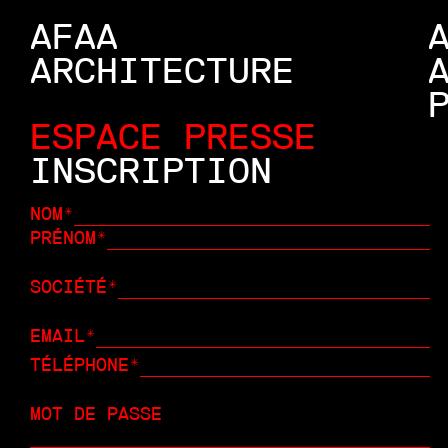
AFAA
ARCHITECTURE
ESPACE PRESSE
INSCRIPTION
NOM
PRÉNOM
SOCIÉTÉ
EMAIL
TÉLÉPHONE
MOT DE PASSE