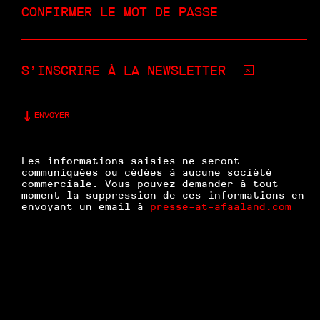
CONFIRMER LE MOT DE PASSE
S’INSCRIRE À LA NEWSLETTER
ENVOYER
Les informations saisies ne seront
communiquées ou cédées à aucune société
commerciale. Vous pouvez demander à tout
moment la suppression de ces informations en
envoyant un email à
presse-at-afaaland.com