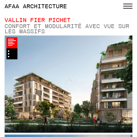
AFAA
ARCHITECTURE
VALLIN FIER PICHET
CONFORT ET MODULARITÉ AVEC VUE SUR
LES MASSIFS