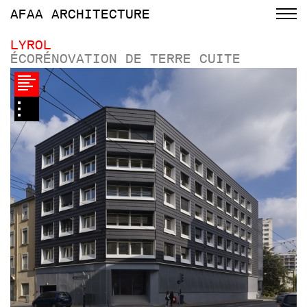
AFAA
ARCHITECTURE
LYROL
ÉCORÉNOVATION DE TERRE CUITE