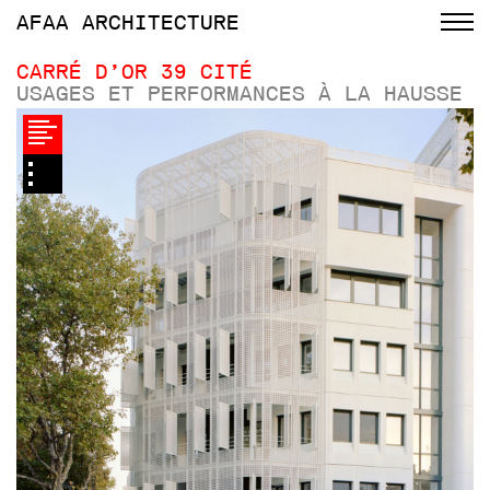
AFAA
ARCHITECTURE
CARRÉ D’OR 39 CITÉ
USAGES ET PERFORMANCES À LA HAUSSE