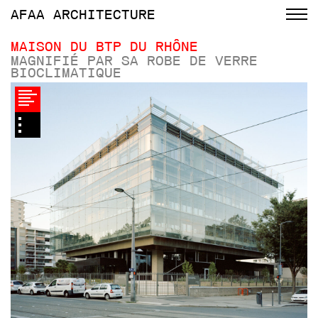
AFAA
ARCHITECTURE
MAISON DU BTP DU RHÔNE
MAGNIFIÉ PAR SA ROBE DE VERRE
BIOCLIMATIQUE