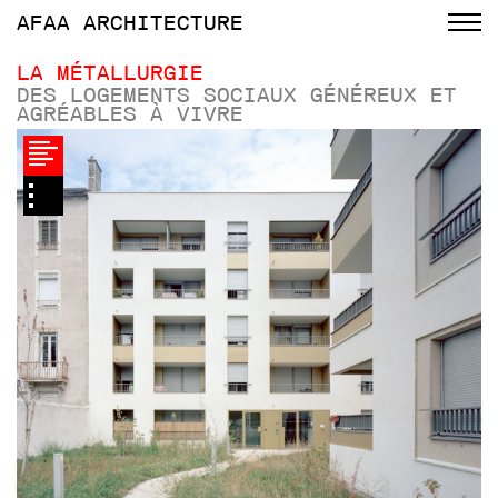
AFAA
ARCHITECTURE
LA MÉTALLURGIE
DES LOGEMENTS SOCIAUX GÉNÉREUX ET
AGRÉABLES À VIVRE