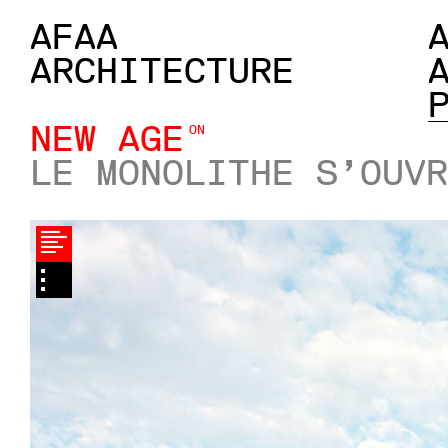
AFAA
ARCHITECTURE
NEW AGE
ON
LE MONOLITHE S’OUVR