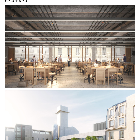
réservés