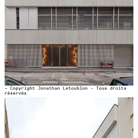
— Copyright Jonathan Letoublon - Tous droits
réservés