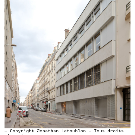
— Copyright Jonathan Letoublon - Tous droits