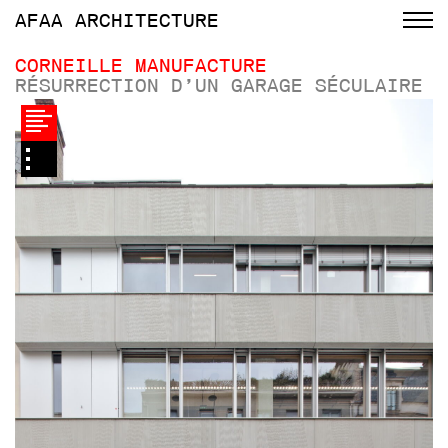
AFAA
ARCHITECTURE
CORNEILLE MANUFACTURE
RÉSURRECTION D’UN GARAGE SÉCULAIRE