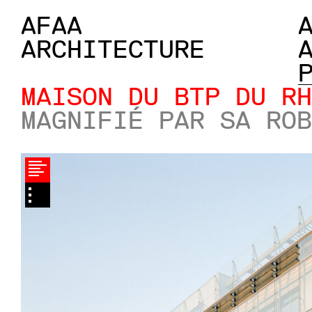
AFAA
ARCHITECTURE
MAISON DU BTP DU RH
MAGNIFIÉ PAR SA ROB