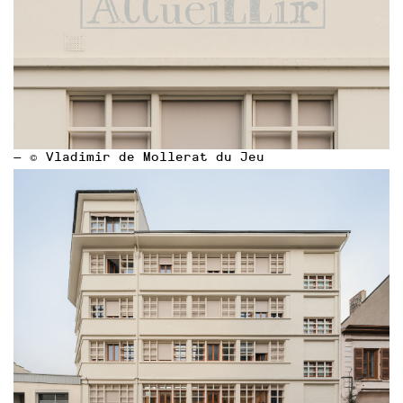
— © Vladimir de Mollerat du Jeu