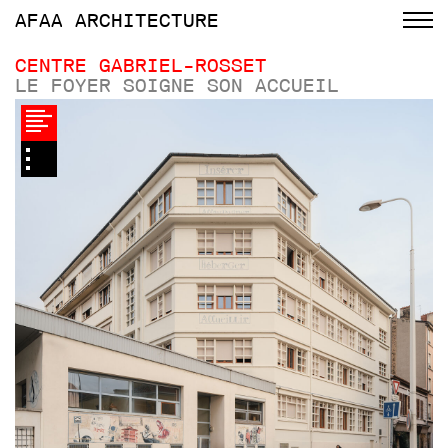
AFAA
ARCHITECTURE
CENTRE GABRIEL-ROSSET
LE FOYER SOIGNE SON ACCUEIL