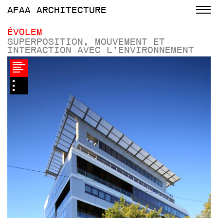
AFAA
ARCHITECTURE
ÉVOLEM
SUPERPOSITION, MOUVEMENT ET
INTERACTION AVEC L’ENVIRONNEMENT