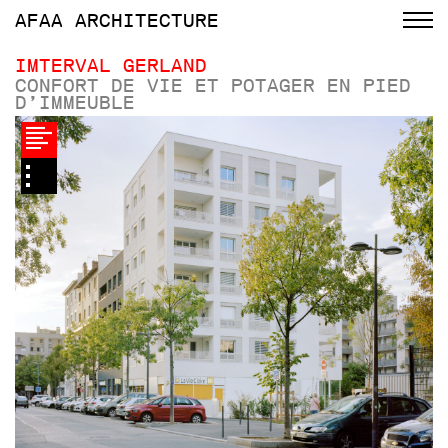
AFAA
ARCHITECTURE
IMTERVAL GERLAND
CONFORT DE VIE ET POTAGER EN PIED
D’IMMEUBLE