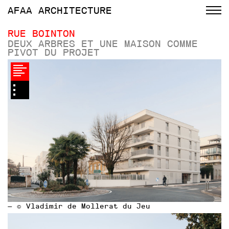
AFAA
ARCHITECTURE
RUE BOINTON
DEUX ARBRES ET UNE MAISON COMME
PIVOT DU PROJET
— © Vladimir de Mollerat du Jeu