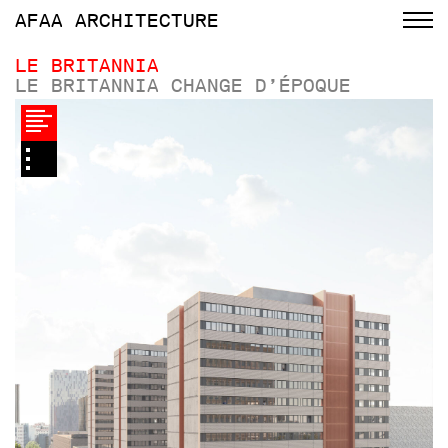
AFAA
ARCHITECTURE
LE BRITANNIA
LE BRITANNIA CHANGE D’ÉPOQUE