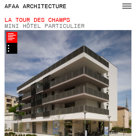
AFAA
ARCHITECTURE
LA TOUR DES CHAMPS
MINI HÔTEL PARTICULIER