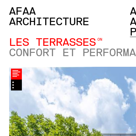
AFAA
ARCHITECTURE
LES TERRASSES
ON
CONFORT ET PERFORMA