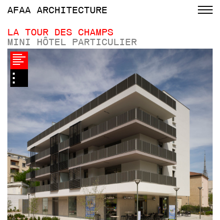
AFAA
ARCHITECTURE
LA TOUR DES CHAMPS
MINI HÔTEL PARTICULIER