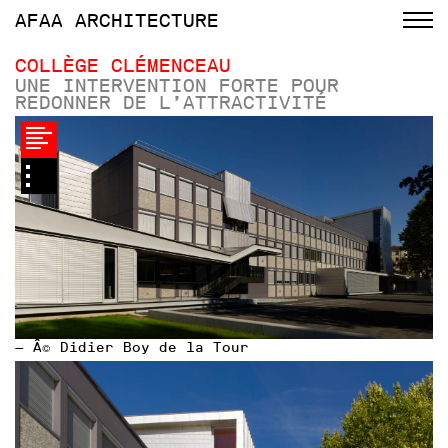
AFAA
ARCHITECTURE
COLLÈGE CLÉMENCEAU
UNE INTERVENTION FORTE POUR
REDONNER DE L’ATTRACTIVITÉ
— Â© Didier Boy de la Tour